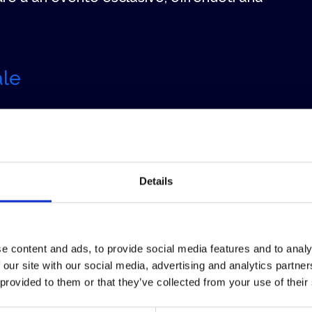
ale
AGENTI
Details
e content and ads, to provide social media features and to analy
 our site with our social media, advertising and analytics partn
 provided to them or that they’ve collected from your use of their