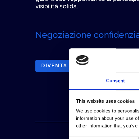
visibilità solida.
Negoziazione confidenzi
DIVENTA SPONSOR MEMBER ASS
Consent
This website uses cookies
We use cookies to personalis
information about your use of
other information that you’ve