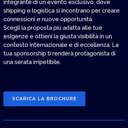
integrante di un evento esclusivo, dove
shipping e logistica si incontrano per creare
connessioni e nuove opportunità.
Scegli la proposta più adatta alle tue
esigenze e ottieni la giusta visibilità in un
contesto internazionale e di eccellenza. La
tua sponsorship ti renderà protagonista di
una serata irripetibile.
SCARICA LA BROCHURE