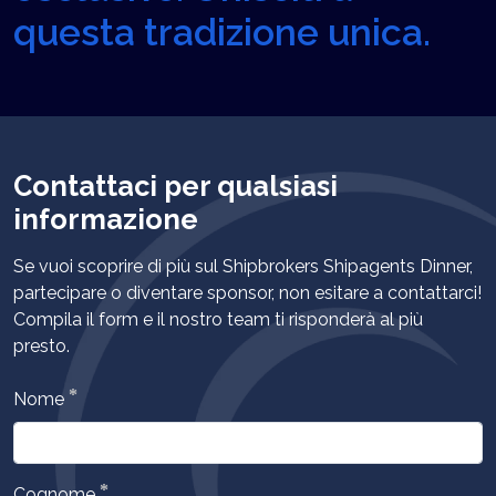
questa tradizione unica.
Contattaci per qualsiasi
informazione
Se vuoi scoprire di più sul Shipbrokers Shipagents Dinner,
partecipare o diventare sponsor, non esitare a contattarci!
Compila il form e il nostro team ti risponderà al più
presto.
*
Nome
*
Cognome