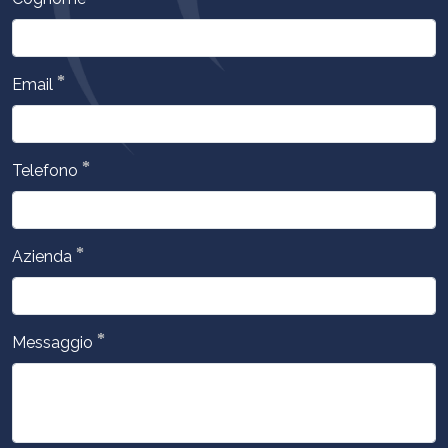
*
Email
*
Telefono
*
Azienda
*
Messaggio