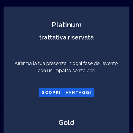
Platinum
trattativa riservata
Afferma la tua presenza in ogni fase dell'evento,
con un impatto senza pari.
SCOPRI I VANTAGGI
Gold