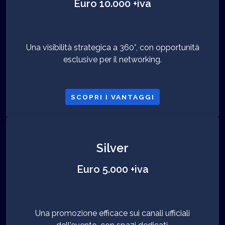
Euro 10.000 +iva
Una visibilità strategica a 360°, con opportunità
esclusive per il networking.
SCOPRI I VANTAGGI
Silver
Euro 5.000 +iva
Una promozione efficace sui canali ufficiali