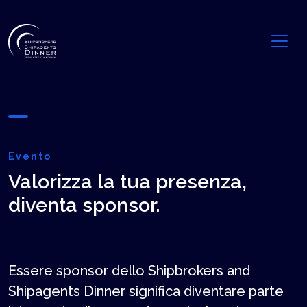
Evento
Valorizza la tua presenza,
diventa sponsor.
Essere sponsor dello Shipbrokers and
Shipagents Dinner significa diventare parte