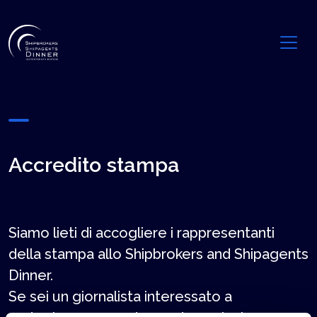
Accredito stampa
Siamo lieti di accogliere i rappresentanti
della stampa allo Shipbrokers and Shipagents
Dinner.
Se sei un giornalista interessato a