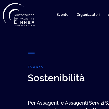
Evento
Organizzatori
Evento
Sostenibilità
Per Assagenti e Assagenti Servizi S.r.