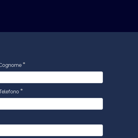
*
Cognome
*
Telefono