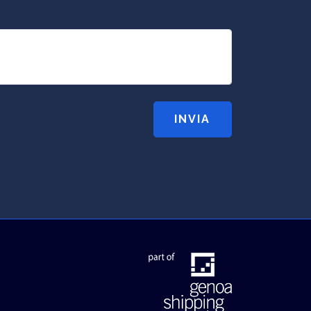
INVIA