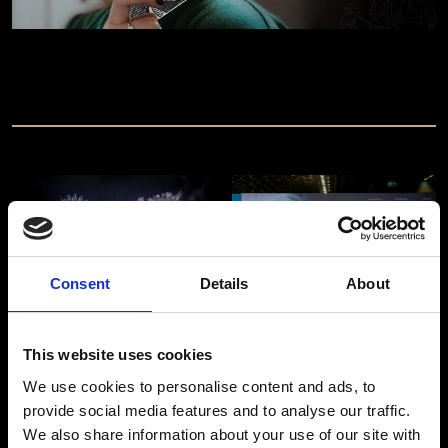
Consent
Details
About
This website uses cookies
We use cookies to personalise content and ads, to
provide social media features and to analyse our traffic.
We also share information about your use of our site with