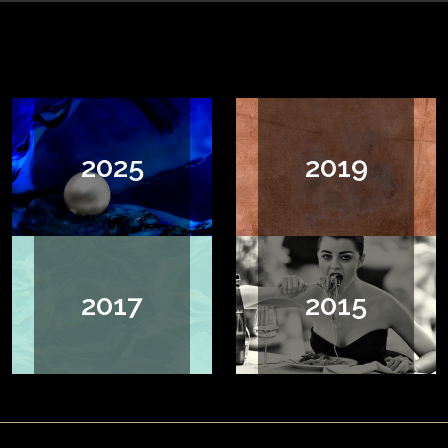
2025
2019
2017
2015