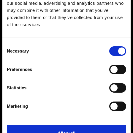
our social media, advertising and analytics partners who
may combine it with other information that you’ve
provided to them or that they’ve collected from your use
of their services.
Consent
Necessary
Selection
Preferences
Statistics
Marketing