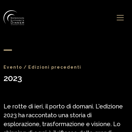
Evento
Edizioni precedenti
2023
Le rotte di ieri, il porto di domani. L'edizione
2023 ha raccontato una storia di
esplorazione, trasformazione e visione. Lo